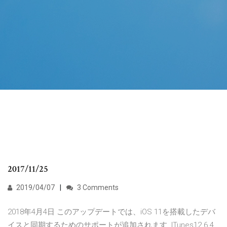
2017/11/25
2019/04/07
3 Comments
2018年4月4日 このアップデートでは、iOS 11を搭載したデバ
イスと同期するためのサポートが追加されます. ITunes12 6 4