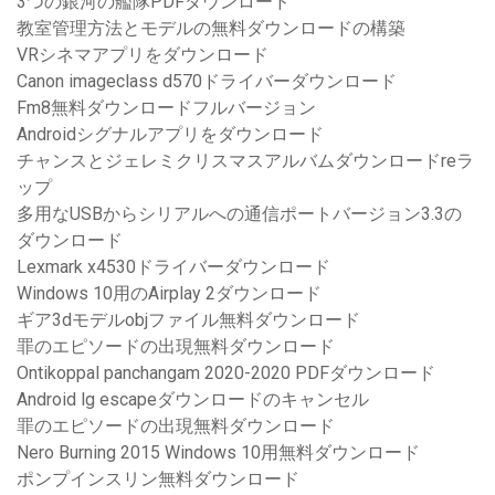
3つの銀河の艦隊PDFダウンロード
教室管理方法とモデルの無料ダウンロードの構築
VRシネマアプリをダウンロード
Canon imageclass d570ドライバーダウンロード
Fm8無料ダウンロードフルバージョン
Androidシグナルアプリをダウンロード
チャンスとジェレミクリスマスアルバムダウンロードreラ
ップ
多用なUSBからシリアルへの通信ポートバージョン3.3の
ダウンロード
Lexmark x4530ドライバーダウンロード
Windows 10用のAirplay 2ダウンロード
ギア3dモデルobjファイル無料ダウンロード
罪のエピソードの出現無料ダウンロード
Ontikoppal panchangam 2020-2020 PDFダウンロード
Android lg escapeダウンロードのキャンセル
罪のエピソードの出現無料ダウンロード
Nero Burning 2015 Windows 10用無料ダウンロード
ポンプインスリン無料ダウンロード