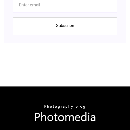
Subscribe