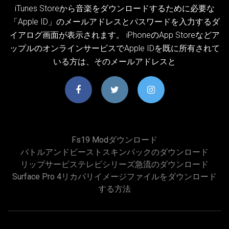
iTunes Storeから音楽をダウンロードするために必要な
「Apple ID」のメールアドレスとパスワードを入力するダ
イアログ画面が表示されます。 iPhoneのApp Storeなどア
ップルのオンラインサービスでApple IDを既に所有されて
いる方は、そのメールアドレスと
Fs19 Modダウンロード
バトルアンドビーストスキンパックのダウンロード
リップサービステレビシリーズ急流のダウンロード
Surface Pro 4リカバリイメージファイルをダウンロード
する方法