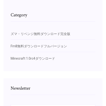
Category
ズマ・リベンジ無料ダウンロード完全版
Fm8無料ダウンロードフルバージョン
Minecraft 1.0rc4ダウンロード
Newsletter