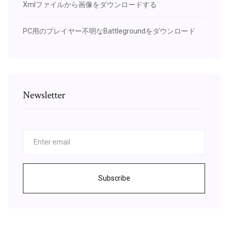
Xmlファイルから画像をダウンロードする
PC用のプレイヤー不明なBattlegroundをダウンロード
Newsletter
Subscribe