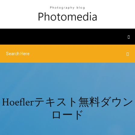
Hoeflerテキスト無料ダウン
ロード