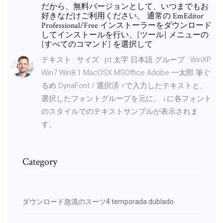
だから、無料バージョンとして、いつまでもお
好きなだけご利用ください。 通常の EmEditor
Professional/Free インストーラーをダウンロード
してインストールを行い、[ツール] メニューの
[すべてのコマンド] を選択して
テキスト : サイズ : pt 太字 日本語 グループ : WinXP
Win7 Win8.1 MacOSX MSOffice Adobe 一太郎 筆ぐ
るめ DynaFont / 選択済 ↑で入力したテキストと、
選択したフォントグループを元に、 ↓に各フォント
のスタイルでのテキストサンプルが表示されま
す。
Category
ダウンロード急流のスーツ4 temporada dublado