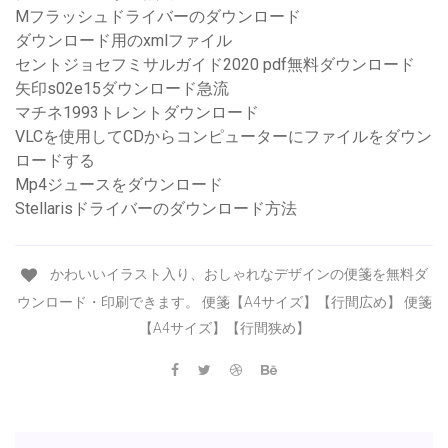
Mフラッシュドライバーのダウンロード
ダウンロード用のxmlファイル
セントジョセフミサルガイド2020 pdf無料ダウンロード
矢印s02e15ダウンロード急流
マチネ1993トレントダウンロード
VLCを使用してCDからコンピューターにファイルをダウン
ロードする
Mp4ジュースをダウンロード
Stellarisドライバーのダウンロード方法
かわいいイラスト入り、おしゃれなデザインの便箋を無料ダ
ウンロード・印刷できます。 便箋【A4サイズ】【行間広め】 便箋
【A4サイズ】【行間狭め】