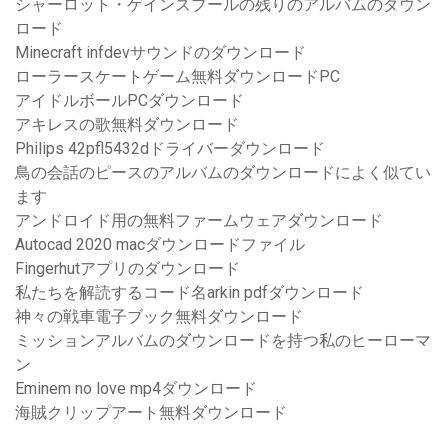
シャーロット・ゲインズブールの残りのアルバムのダウン
ロード
Minecraft infdevサウンドのダウンロード
ローラースケートゲーム無料ダウンロードPC
アイドルボールPCダウンロード
アキレスの歌無料ダウンロード
Philips 42pfl5432dドライバーダウンロード
鳥の会話のピースのアルバムのダウンロードによく似てい
ます
アンドロイド用の無料ファームウェアダウンロード
Autocad 2020 macダウンロードファイル
Fingerhutアプリのダウンロード
私たちを解読するコード名arkin pdfダウンロード
神々の戦車電子ブック無料ダウンロード
ミッションアルバムのダウンロードを持つ私のヒーローマ
ン
Eminem no love mp4ダウンロード
海賊クリップアート無料ダウンロード