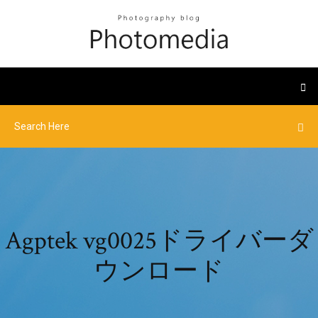
Agptek vg0025ドライバーダ
ウンロード