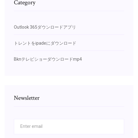
Category
Outlook 365ダウンロードアプリ
トレントをipadeにダウンロード
Bknテレビショーダウンロードmp4
Newsletter