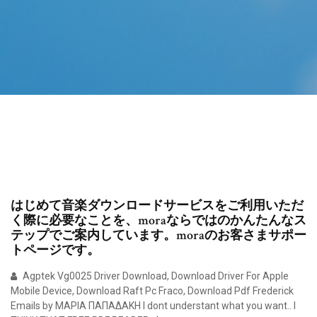
はじめて音楽ダウンロードサービスをご利用いただ
く際に必要なことを、moraならではのかんたんなス
テップでご案内しています。moraのお客さまサポー
トページです。
Agptek Vg0025 Driver Download, Download Driver For Apple
Mobile Device, Download Raft Pc Fraco, Download Pdf Frederick
Emails by ΜΑΡΙΑ ΠΑΠΑΔΑΚΗ I dont understant what you want.. I