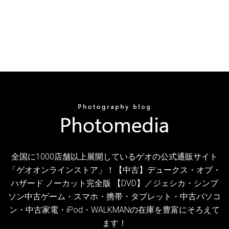
全国に1000店舗以上展開しているゲオの公式通販サイト
「ゲオオンラインストア」！【中古】デュークス・オブ・
ハザード ノーカット完全版 【DVD】／ジェシカ・シンプ
ソン中古ゲーム・スマホ・携帯・タブレット・中古パソコ
ン・中古家電・iPod・WALKMANの在庫を豊富にそろえて
ます！