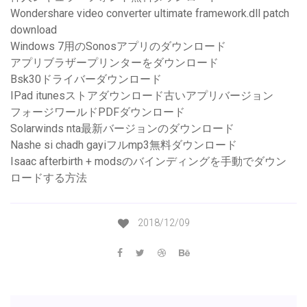
Wondershare video converter ultimate framework.dll patch
download
Windows 7用のSonosアプリのダウンロード
アプリブラザープリンターをダウンロード
Bsk30ドライバーダウンロード
IPad itunesストアダウンロード古いアプリバージョン
フォージワールドPDFダウンロード
Solarwinds nta最新バージョンのダウンロード
Nashe si chadh gayiフルmp3無料ダウンロード
Isaac afterbirth + modsのバインディングを手動でダウン
ロードする方法
2018/12/09