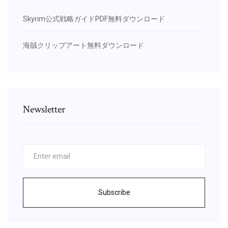
Skyrim公式戦略ガイドPDF無料ダウンロード
海賊クリップアート無料ダウンロード
Newsletter
Subscribe