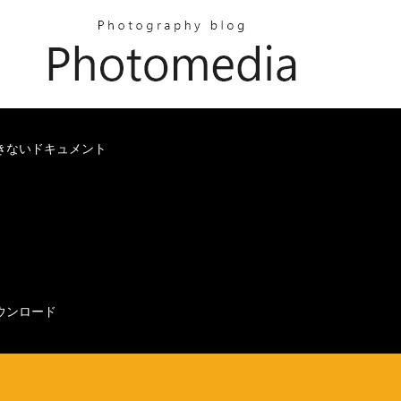
できないドキュメント
ウンロード