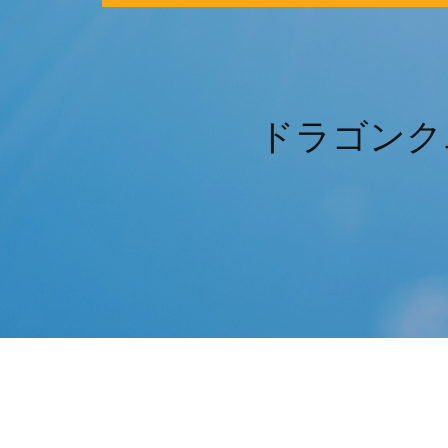
ドラゴンクエ