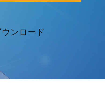
Oダウンロード