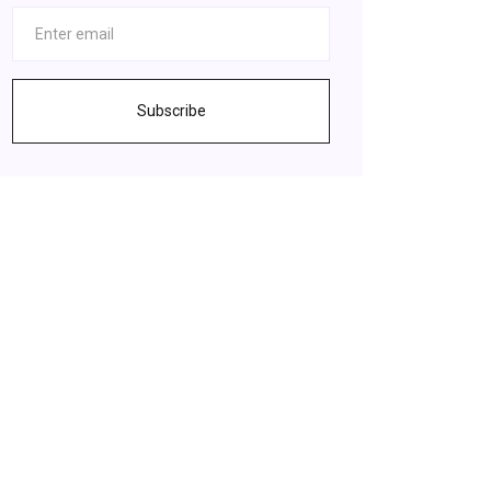
Subscribe