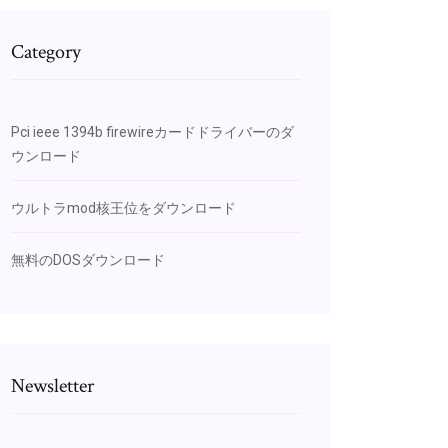
Category
Pci ieee 1394b firewireカードドライバーのダ
ウンロード
ウルトラmod核王位をダウンロード
無料のDOSダウンロード
Newsletter